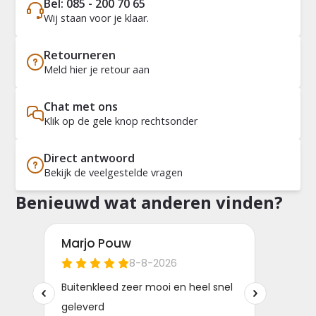
Bel: 085 - 200 70 65
Wij staan voor je klaar.
Retourneren
Meld hier je retour aan
Chat met ons
Klik op de gele knop rechtsonder
Direct antwoord
Bekijk de veelgestelde vragen
Benieuwd wat anderen vinden?