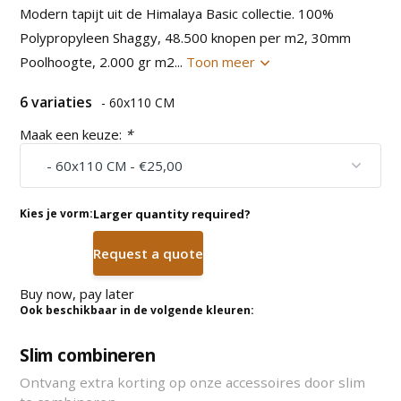
Modern tapijt uit de Himalaya Basic collectie. 100%
Polypropyleen Shaggy, 48.500 knopen per m2, 30mm
Poolhoogte, 2.000 gr m2...
Toon meer
6 variaties
- 60x110 CM
Maak een keuze:
*
Kies je vorm:
Larger quantity required?
Request a quote
Buy now, pay later
Ook beschikbaar in de volgende kleuren:
Slim combineren
Ontvang extra korting op onze accessoires door slim