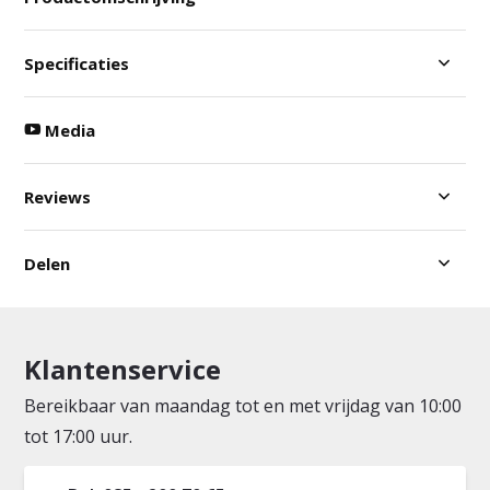
Specificaties
Media
Reviews
Delen
Klantenservice
Bereikbaar van maandag tot en met vrijdag van 10:00
tot 17:00 uur.