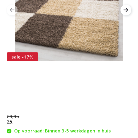
sale -17%
29,95
25,-
Op voorraad: Binnen 3-5 werkdagen in huis