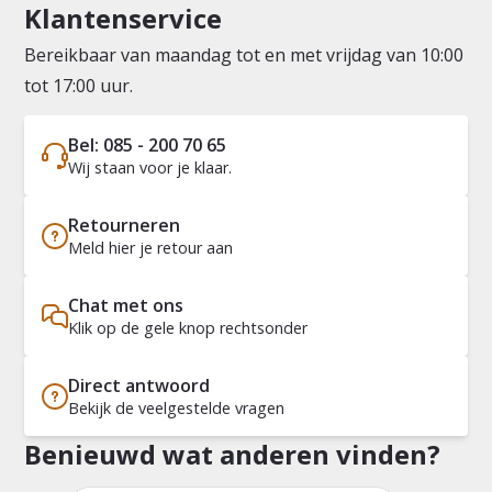
Klantenservice
Bereikbaar van maandag tot en met vrijdag van 10:00
tot 17:00 uur.
Bel: 085 - 200 70 65
Wij staan voor je klaar.
Retourneren
Meld hier je retour aan
Chat met ons
Klik op de gele knop rechtsonder
Direct antwoord
Bekijk de veelgestelde vragen
Benieuwd wat anderen vinden?