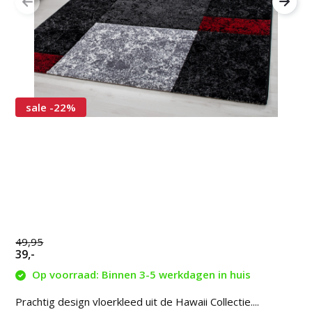
sale -22%
49,95
39,-
Op voorraad: Binnen 3-5 werkdagen in huis
Prachtig design vloerkleed uit de Hawaii Collectie....