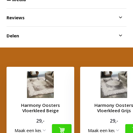
Reviews
Delen
Harmony Oosters
Harmony Ooster
Vloerkleed Beige
Vloerkleed Grijs
29,-
29,-