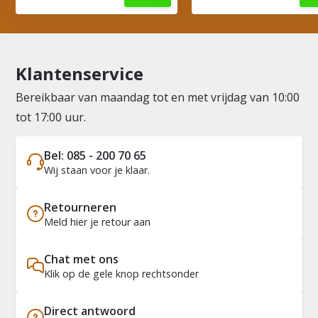
Klantenservice
Bereikbaar van maandag tot en met vrijdag van 10:00
tot 17:00 uur.
Bel: 085 - 200 70 65
Wij staan voor je klaar.
Retourneren
Meld hier je retour aan
Chat met ons
Klik op de gele knop rechtsonder
Direct antwoord