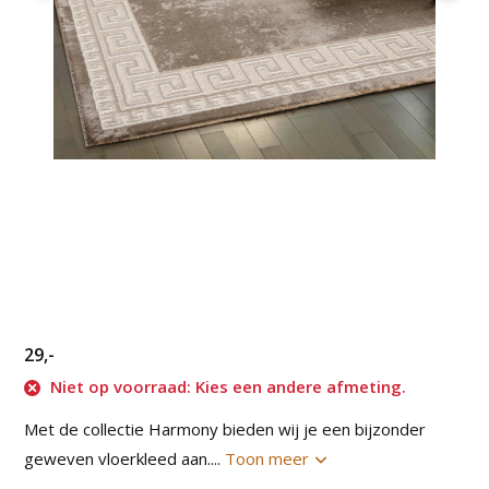
29,-
Niet op voorraad: Kies een andere afmeting.
Met de collectie Harmony bieden wij je een bijzonder
geweven vloerkleed aan....
Toon meer