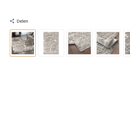
Delen