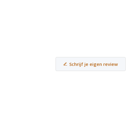
Schrijf je eigen review