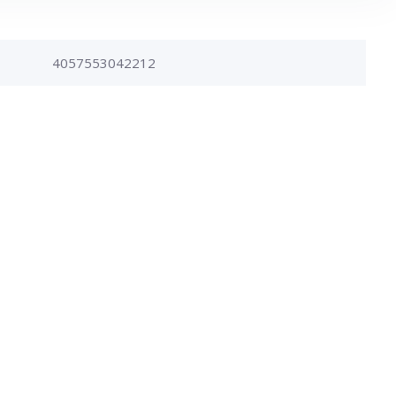
4057553042212