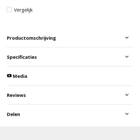
Vergelijk
Productomschrijving
Specificaties
Media
Reviews
Delen