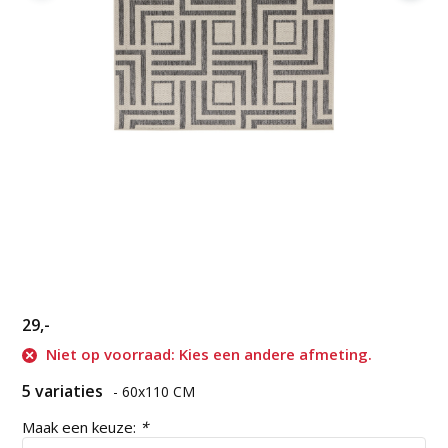
29,-
Niet op voorraad: Kies een andere afmeting.
5 variaties
- 60x110 CM
Maak een keuze:
*