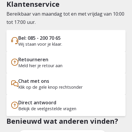
Klantenservice
Bereikbaar van maandag tot en met vrijdag van 10:00
tot 17:00 uur.
Bel: 085 - 200 70 65
Wij staan voor je klaar.
Retourneren
Meld hier je retour aan
Chat met ons
Klik op de gele knop rechtsonder
Direct antwoord
Bekijk de veelgestelde vragen
Benieuwd wat anderen vinden?