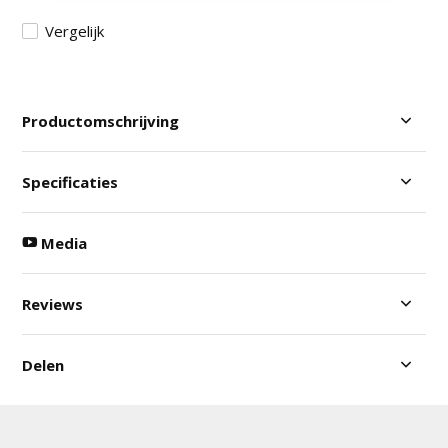
Vergelijk
Productomschrijving
Specificaties
Media
Reviews
Delen