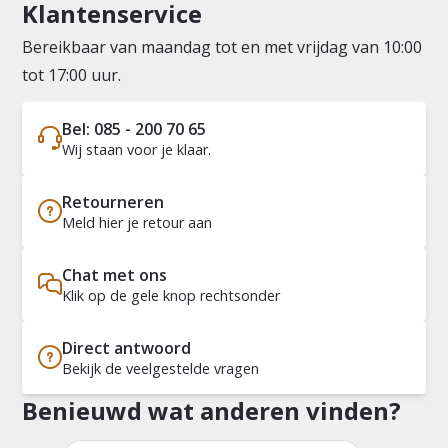
Klantenservice
Bereikbaar van maandag tot en met vrijdag van 10:00
tot 17:00 uur.
Bel: 085 - 200 70 65
Wij staan voor je klaar.
Retourneren
Meld hier je retour aan
Chat met ons
Klik op de gele knop rechtsonder
Direct antwoord
Bekijk de veelgestelde vragen
Benieuwd wat anderen vinden?