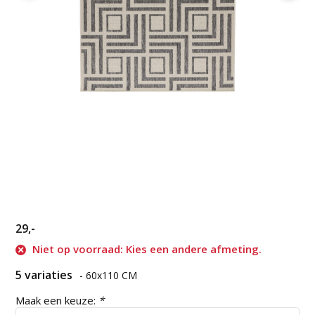
29,-
Niet op voorraad: Kies een andere afmeting.
5 variaties
- 60x110 CM
Maak een keuze:
*