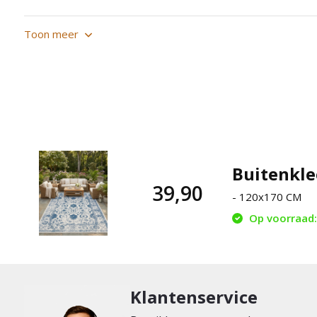
Toon meer
Buitenkle
39,90
- 120x170 CM
Op voorraad: 
Klantenservice