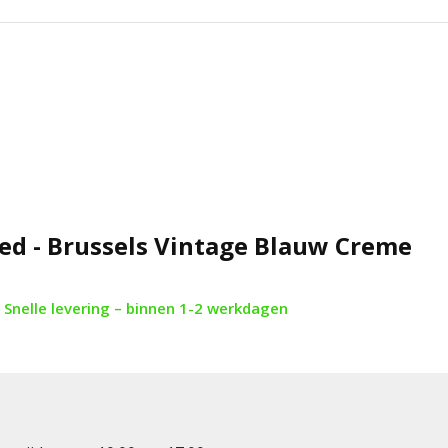
ed - Brussels Vintage Blauw Creme
Snelle levering – binnen 1-2 werkdagen