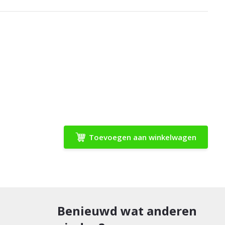
Toevoegen aan winkelwagen
Benieuwd wat anderen