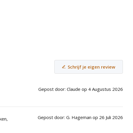
Schrijf je eigen review
Gepost door: Claude op 4 Augustus 2026
Gepost door: G. Hageman op 26 Juli 2026
ken,