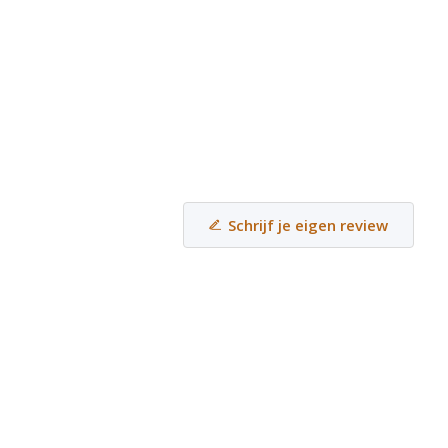
Schrijf je eigen review