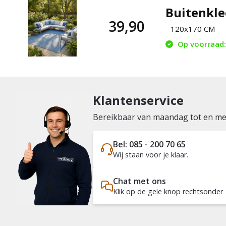
Buitenkle
39,90
- 120x170 CM
Op voorraad: 
Klantenservice
Bereikbaar van maandag tot en met 
Bel: 085 - 200 70 65
Wij staan voor je klaar.
Chat met ons
Klik op de gele knop rechtsonder