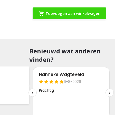
Toevoegen aan winkelwagen
Benieuwd wat anderen
vinden?