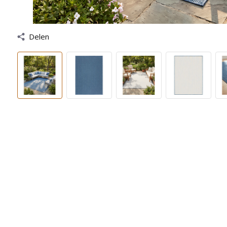
Delen