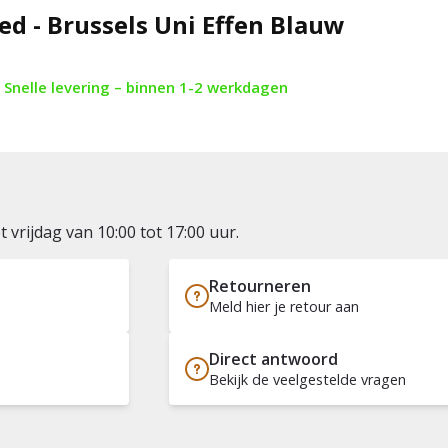
ed - Brussels Uni Effen Blauw
Snelle levering – binnen 1-2 werkdagen
vrijdag van 10:00 tot 17:00 uur.
Retourneren
Meld hier je retour aan
Direct antwoord
Bekijk de veelgestelde vragen