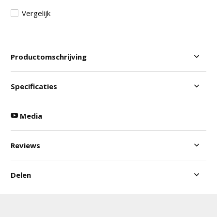
Vergelijk
Productomschrijving
Specificaties
Media
Reviews
Delen