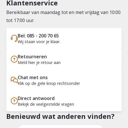
Klantenservice
Bereikbaar van maandag tot en met vrijdag van 10:00
tot 17:00 uur.
Bel: 085 - 200 70 65
Wij staan voor je klaar.
Retourneren
Meld hier je retour aan
Chat met ons
Klik op de gele knop rechtsonder
Direct antwoord
Bekijk de veelgestelde vragen
Benieuwd wat anderen vinden?