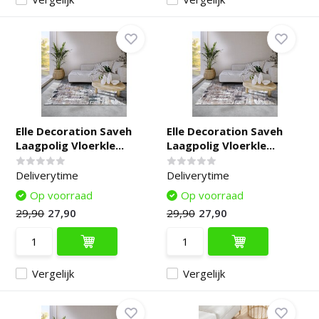
Elle Decoration Saveh
Elle Decoration Saveh
Laagpolig Vloerkle...
Laagpolig Vloerkle...
Deliverytime
Deliverytime
Op voorraad
Op voorraad
29,90
27,90
29,90
27,90
Vergelijk
Vergelijk