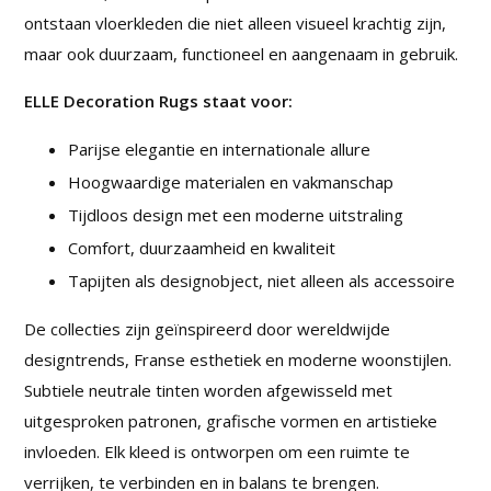
ontstaan vloerkleden die niet alleen visueel krachtig zijn,
maar ook duurzaam, functioneel en aangenaam in gebruik.
ELLE Decoration Rugs staat voor:
Parijse elegantie en internationale allure
Hoogwaardige materialen en vakmanschap
Tijdloos design met een moderne uitstraling
Comfort, duurzaamheid en kwaliteit
Tapijten als designobject, niet alleen als accessoire
De collecties zijn geïnspireerd door wereldwijde
designtrends, Franse esthetiek en moderne woonstijlen.
Subtiele neutrale tinten worden afgewisseld met
uitgesproken patronen, grafische vormen en artistieke
invloeden. Elk kleed is ontworpen om een ruimte te
verrijken, te verbinden en in balans te brengen.