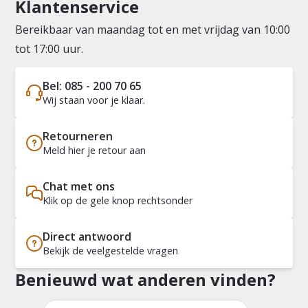
Klantenservice
Bereikbaar van maandag tot en met vrijdag van 10:00
tot 17:00 uur.
Bel: 085 - 200 70 65
Wij staan voor je klaar.
Retourneren
Meld hier je retour aan
Chat met ons
Klik op de gele knop rechtsonder
Direct antwoord
Bekijk de veelgestelde vragen
Benieuwd wat anderen vinden?