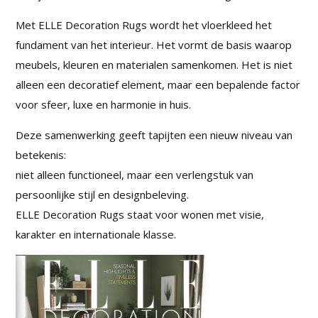
Met ELLE Decoration Rugs wordt het vloerkleed het
fundament van het interieur. Het vormt de basis waarop
meubels, kleuren en materialen samenkomen. Het is niet
alleen een decoratief element, maar een bepalende factor
voor sfeer, luxe en harmonie in huis.
Deze samenwerking geeft tapijten een nieuw niveau van
betekenis:
niet alleen functioneel, maar een verlengstuk van
persoonlijke stijl en designbeleving.
ELLE Decoration Rugs staat voor wonen met visie,
karakter en internationale klasse.