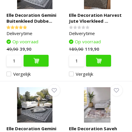
Elle Decoration Gemini
Elle Decoration Harvest
Buitenkleed Dubbe...
Jute Vloerkleed ...
Deliverytime
Deliverytime
Op voorraad
Op voorraad
49,90
39,90
189,90
119,90
Vergelijk
Vergelijk
Elle Decoration Gemini
Elle Decoration Saveh