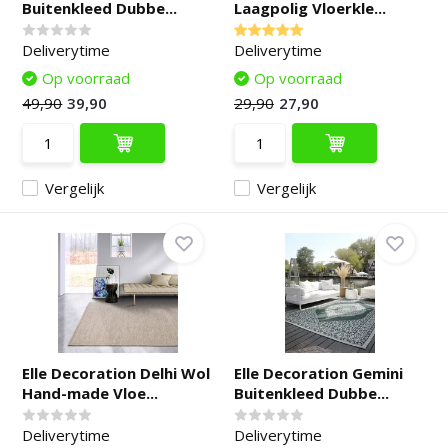
Buitenkleed Dubbe...
Laagpolig Vloerkle...
Deliverytime
Deliverytime
Op voorraad
Op voorraad
49,90
39,90
29,90
27,90
Vergelijk
Vergelijk
Elle Decoration Delhi Wol
Elle Decoration Gemini
Hand-made Vloe...
Buitenkleed Dubbe...
Deliverytime
Deliverytime