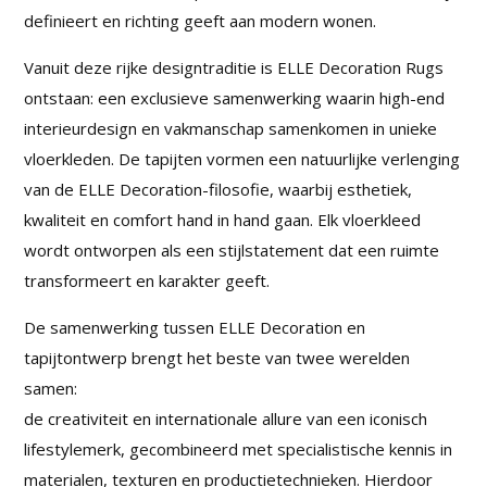
definieert en richting geeft aan modern wonen.
Vanuit deze rijke designtraditie is ELLE Decoration Rugs
ontstaan: een exclusieve samenwerking waarin high-end
interieurdesign en vakmanschap samenkomen in unieke
vloerkleden. De tapijten vormen een natuurlijke verlenging
van de ELLE Decoration-filosofie, waarbij esthetiek,
kwaliteit en comfort hand in hand gaan. Elk vloerkleed
wordt ontworpen als een stijlstatement dat een ruimte
transformeert en karakter geeft.
De samenwerking tussen ELLE Decoration en
tapijtontwerp brengt het beste van twee werelden
samen:
de creativiteit en internationale allure van een iconisch
lifestylemerk, gecombineerd met specialistische kennis in
materialen, texturen en productietechnieken. Hierdoor