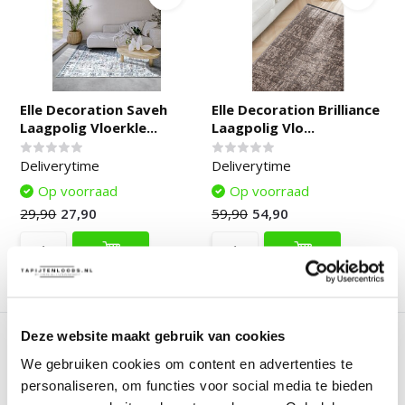
Elle Decoration Saveh
Elle Decoration Brilliance
Laagpolig Vloerkle...
Laagpolig Vlo...
Deliverytime
Deliverytime
Op voorraad
Op voorraad
29,90
27,90
59,90
54,90
Vergelijk
Vergelijk
Deze website maakt gebruik van cookies
We gebruiken cookies om content en advertenties te
personaliseren, om functies voor social media te bieden