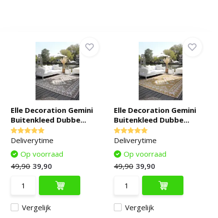
Elle Decoration Gemini
Elle Decoration Gemini
Buitenkleed Dubbe...
Buitenkleed Dubbe...
Deliverytime
Deliverytime
Op voorraad
Op voorraad
49,90
39,90
49,90
39,90
Vergelijk
Vergelijk