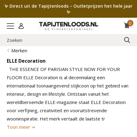
✨ Direct uit de Tapijtenloods – Outletprijzen het hele jaar
✨
0
Merken
ELLE Decoration
THE ESSENCE OF PARISIAN STYLE NOW FOR YOUR
FLOOR ELLE Decoration is al decennialang een
internationaal toonaangevend stijlicoon op het gebied van
interieur, design en lifestyle. Ontstaan vanuit het
wereldberoemde ELLE-magazine staat ELLE Decoration
voor verfijning, creativiteit en vooruitstrevende
wooninspiratie. Het merk vertaalt de laatste tr
Toon meer