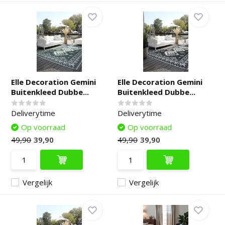
Elle Decoration Gemini
Elle Decoration Gemini
Buitenkleed Dubbe...
Buitenkleed Dubbe...
Deliverytime
Deliverytime
Op voorraad
Op voorraad
49,90
39,90
49,90
39,90
Vergelijk
Vergelijk