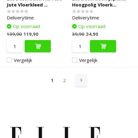
Jute Vloerkleed ...
Hoogpolig Vloerk...
Deliverytime
Deliverytime
Op voorraad
Op voorraad
139,90
119,90
39,90
34,90
Vergelijk
Vergelijk
1
2