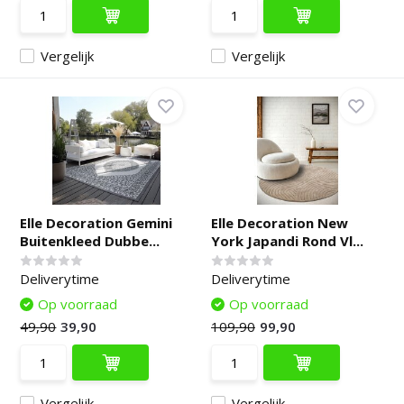
Vergelijk
Vergelijk
Elle Decoration Gemini
Elle Decoration New
Buitenkleed Dubbe...
York Japandi Rond Vl...
Deliverytime
Deliverytime
Op voorraad
Op voorraad
49,90
39,90
109,90
99,90
Vergelijk
Vergelijk