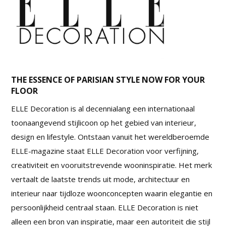
THE ESSENCE OF PARISIAN STYLE NOW FOR YOUR
FLOOR
ELLE Decoration is al decennialang een internationaal
toonaangevend stijlicoon op het gebied van interieur,
design en lifestyle. Ontstaan vanuit het wereldberoemde
ELLE-magazine staat ELLE Decoration voor verfijning,
creativiteit en vooruitstrevende wooninspiratie. Het merk
vertaalt de laatste trends uit mode, architectuur en
interieur naar tijdloze woonconcepten waarin elegantie en
persoonlijkheid centraal staan. ELLE Decoration is niet
alleen een bron van inspiratie, maar een autoriteit die stijl