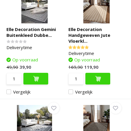
Elle Decoration Gemini
Elle Decoration
Buitenkleed Dubbe...
Handgeweven Jute
Vloerkl...
Deliverytime
Deliverytime
Op voorraad
Op voorraad
49,90
39,90
169,90
119,90
Vergelijk
Vergelijk