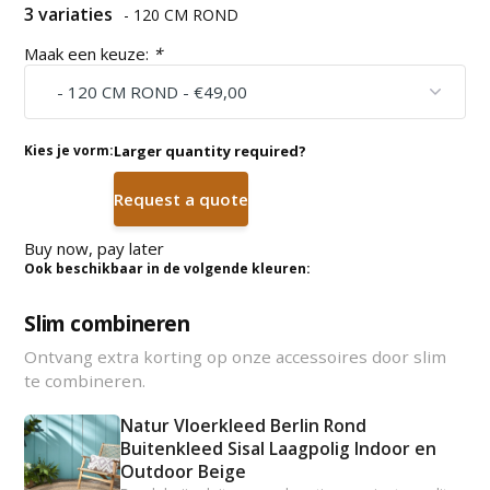
3 variaties
- 120 CM ROND
Maak een keuze:
*
Kies je vorm:
Larger quantity required?
Request a quote
Buy now, pay later
Ook beschikbaar in de volgende kleuren:
Slim combineren
Ontvang extra korting op onze accessoires door slim
te combineren.
Natur Vloerkleed Berlin Rond
Buitenkleed Sisal Laagpolig Indoor en
Outdoor Beige