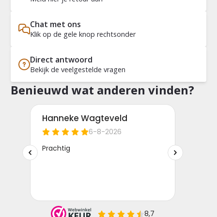
Chat met ons
Klik op de gele knop rechtsonder
Direct antwoord
Bekijk de veelgestelde vragen
Benieuwd wat anderen vinden?