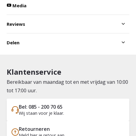
Media
Reviews
Delen
Klantenservice
Bereikbaar van maandag tot en met vrijdag van 10:00
tot 17:00 uur.
Bel: 085 - 200 70 65
Wij staan voor je klaar.
Retourneren
Meld hier je retour aan